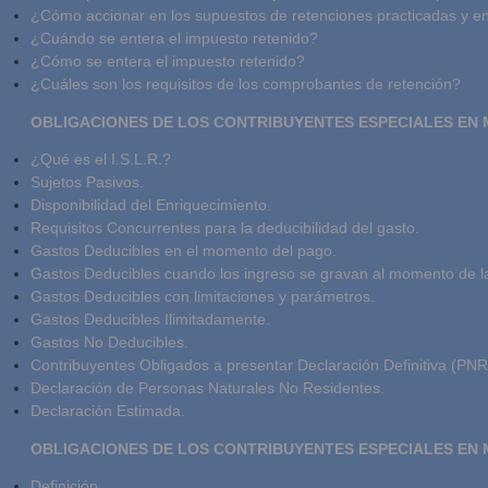
¿Cómo accionar en los supuestos de retenciones practicadas y 
¿Cuándo se entera el impuesto retenido?
¿Cómo se entera el impuesto retenido?
¿Cuáles son los requisitos de los comprobantes de retención?
OBLIGACIONES DE LOS CONTRIBUYENTES ESPECIALES EN MAT
¿Qué es el I.S.L.R.?
Sujetos Pasivos.
Disponibilidad del Enriquecimiento.
Requisitos Concurrentes para la deducibilidad del gasto.
Gastos Deducibles en el momento del pago.
Gastos Deducibles cuando los ingreso se gravan al momento de la
Gastos Deducibles con limitaciones y parámetros.
Gastos Deducibles Ilimitadamente.
Gastos No Deducibles.
Contribuyentes Obligados a presentar Declaración Definitiva (PNR
Declaración de Personas Naturales No Residentes.
Declaración Estimada.
OBLIGACIONES DE LOS CONTRIBUYENTES ESPECIALES EN MA
Definición