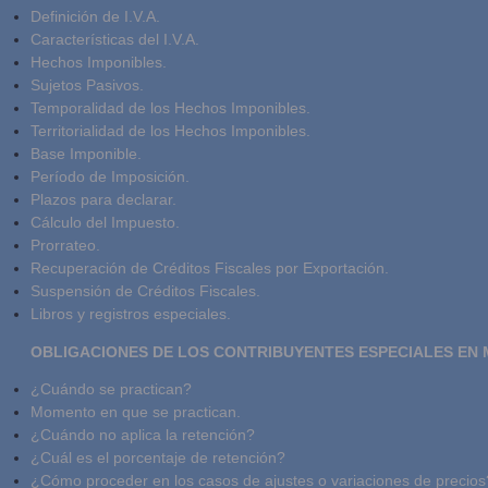
Definición de I.V.A.
Características del I.V.A.
Hechos Imponibles.
Sujetos Pasivos.
Temporalidad de los Hechos Imponibles.
Territorialidad de los Hechos Imponibles.
Base Imponible.
Período de Imposición.
Plazos para declarar.
Cálculo del Impuesto.
Prorrateo.
Recuperación de Créditos Fiscales por Exportación.
Suspensión de Créditos Fiscales.
Libros y registros especiales.
OBLIGACIONES DE LOS CONTRIBUYENTES ESPECIALES EN MA
¿Cuándo se practican?
Momento en que se practican.
¿Cuándo no aplica la retención?
¿Cuál es el porcentaje de retención?
¿Cómo proceder en los casos de ajustes o variaciones de precios