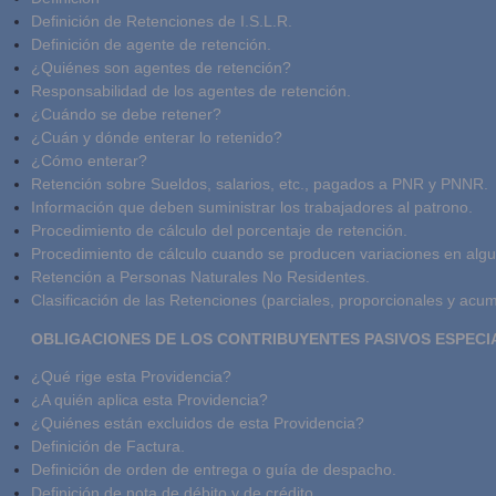
Definición de Retenciones de I.S.L.R.
Definición de agente de retención.
¿Quiénes son agentes de retención?
Responsabilidad de los agentes de retención.
¿Cuándo se debe retener?
¿Cuán y dónde enterar lo retenido?
¿Cómo enterar?
Retención sobre Sueldos, salarios, etc., pagados a PNR y PNNR.
Información que deben suministrar los trabajadores al patrono.
Procedimiento de cálculo del porcentaje de retención.
Procedimiento de cálculo cuando se producen variaciones en algun
Retención a Personas Naturales No Residentes.
Clasificación de las Retenciones (parciales, proporcionales y acum
OBLIGACIONES DE LOS CONTRIBUYENTES PASIVOS ESPECI
¿Qué rige esta Providencia?
¿A quién aplica esta Providencia?
¿Quiénes están excluidos de esta Providencia?
Definición de Factura.
Definición de orden de entrega o guía de despacho.
Definición de nota de débito y de crédito.