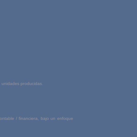
de unidades producidas.
ontable / financiera, bajo un enfoque