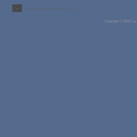
info@cursosgerenciales.com
Copyright © 2005 Cur