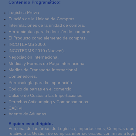
Contenido Programático:
Logística Previa.
Función de la Unidad de Compras.
Interrelaciones de la unidad de compra.
Herramientas para la decisión de compras.
El Producto como elemento de compras.
INCOTERMS 2000.
INCOTERMS 2010 (Nuevos).
Negociación Internacional.
Medios y Formas de Pago Internacional.
Medios de Transporte Internacional.
Contenedores.
Permisología para la importación.
Código de barras en el comercio.
Calculo de Costos a las Importaciones.
Derechos Antidumping y Compensatorios.
CADIVI.
Agente de Aduanas.
A quien está dirigido:
Personal de las áreas de Logística, Importaciones, Compras o p
relativo a la Gestión de compras internacionales, con miras a log