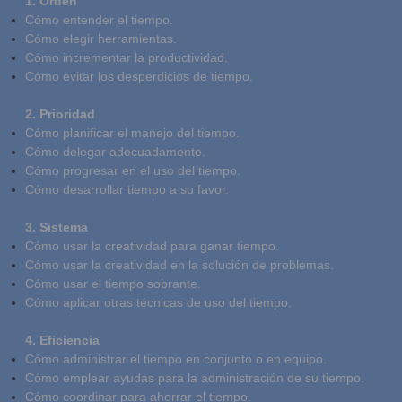
1. Orden
Cómo entender el tiempo.
Cómo elegir herramientas.
Cómo incrementar la productividad.
Cómo evitar los desperdicios de tiempo.
2. Prioridad
Cómo planificar el manejo del tiempo.
Cómo delegar adecuadamente.
Cómo progresar en el uso del tiempo.
Cómo desarrollar tiempo a su favor.
3. Sistema
Cómo usar la creatividad para ganar tiempo.
Cómo usar la creatividad en la solución de problemas.
Cómo usar el tiempo sobrante.
Cómo aplicar otras técnicas de uso del tiempo.
4. Eficiencia
Cómo administrar el tiempo en conjunto o en equipo.
Cómo emplear ayudas para la administración de su tiempo.
Cómo coordinar para ahorrar el tiempo.