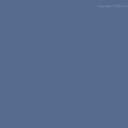
Copyright © 2005 Cur